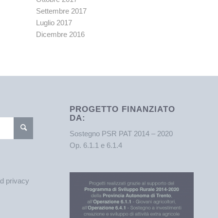
Settembre 2017
Luglio 2017
Dicembre 2016
PROGETTO FINANZIATO
DA:
Sostegno PSR PAT 2014 – 2020
Op. 6.1.1 e 6.1.4
ad privacy