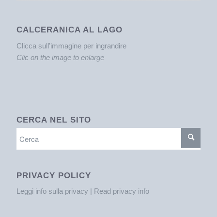
CALCERANICA AL LAGO
Clicca sull’immagine per ingrandire
Clic on the image to enlarge
CERCA NEL SITO
PRIVACY POLICY
Leggi info sulla privacy | Read privacy info