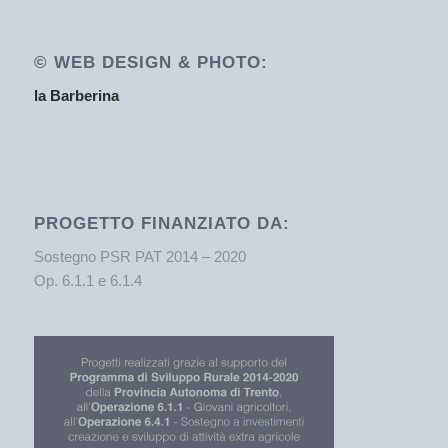
© WEB DESIGN & PHOTO:
la Barberina
PROGETTO FINANZIATO DA:
Sostegno PSR PAT 2014 – 2020
Op. 6.1.1 e 6.1.4