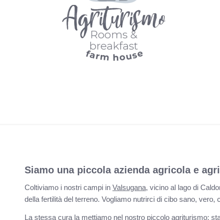
Siamo una piccola azienda agricola e agri
Coltiviamo i nostri campi in
Valsugana
, vicino al lago di Cald
della fertilità del terreno. Vogliamo nutrirci di cibo sano, vero,
La stessa cura la mettiamo nel nostro
piccolo agriturismo
: st