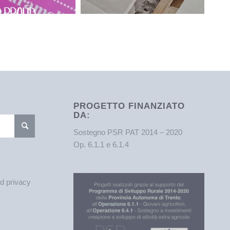
PROGETTO FINANZIATO
DA:
Sostegno PSR PAT 2014 – 2020
Op. 6.1.1 e 6.1.4
ad privacy