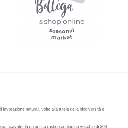
lavorazione naturali, volte alla tutela della biodiversità e
ose, ricavate da un antico rustico contadino vecchio di 300