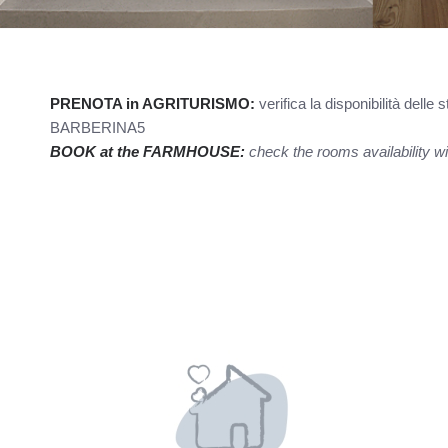
PRENOTA in AGRITURISMO:
verifica la disponibilità del
BARBERINA5
BOOK at the FARMHOUSE:
check the rooms availability 