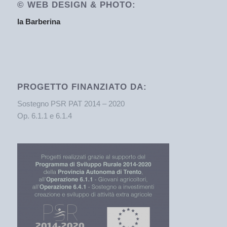
© WEB DESIGN & PHOTO:
la Barberina
PROGETTO FINANZIATO DA:
Sostegno PSR PAT 2014 – 2020
Op. 6.1.1 e 6.1.4