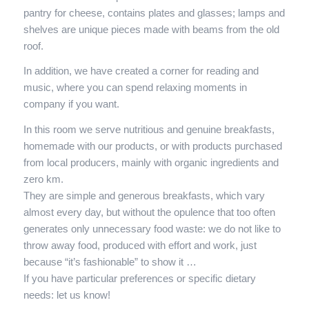
pantry for cheese, contains plates and glasses; lamps and
shelves are unique pieces made with beams from the old
roof.
In addition, we have created a corner for reading and
music, where you can spend relaxing moments in
company if you want.
In this room we serve nutritious and genuine breakfasts,
homemade with our products, or with products purchased
from local producers, mainly with organic ingredients and
zero km.
They are simple and generous breakfasts, which vary
almost every day, but without the opulence that too often
generates only unnecessary food waste: we do not like to
throw away food, produced with effort and work, just
because “it’s fashionable” to show it …
If you have particular preferences or specific dietary
needs: let us know!