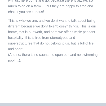
with us, here come and go, because there is always so
much to do on a farm … but they are happy to stop and
chat, if you are curious!
This is who we are, and we don’t want to talk about being
different because we don’t like “glossy” things. This is our
home, this is our work, and here we offer simple peasant
hospitality: this is free from stereotypes and
superstructures that do not belong to us, but is full of life
and heart!
(And no: there is no sauna, no open bar, and no swimming
pool …).