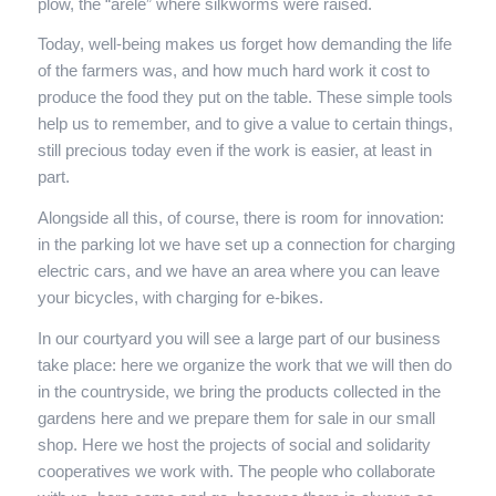
plow, the “aréle” where silkworms were raised.
Today, well-being makes us forget how demanding the life
of the farmers was, and how much hard work it cost to
produce the food they put on the table. These simple tools
help us to remember, and to give a value to certain things,
still precious today even if the work is easier, at least in
part.
Alongside all this, of course, there is room for innovation:
in the parking lot we have set up a connection for charging
electric cars, and we have an area where you can leave
your bicycles, with charging for e-bikes.
In our courtyard you will see a large part of our business
take place: here we organize the work that we will then do
in the countryside, we bring the products collected in the
gardens here and we prepare them for sale in our small
shop. Here we host the projects of social and solidarity
cooperatives we work with. The people who collaborate