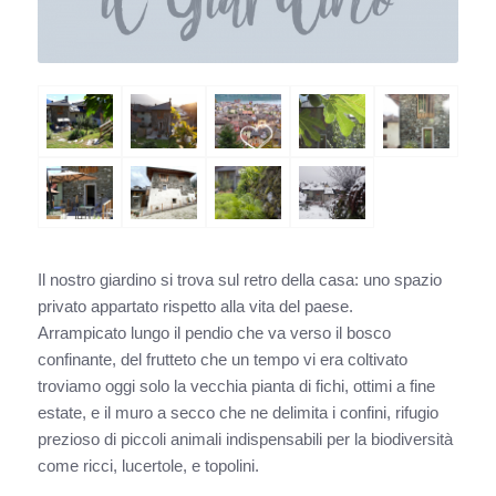
Il nostro giardino si trova sul retro della casa: uno spazio
privato appartato rispetto alla vita del paese.
Arrampicato lungo il pendio che va verso il bosco
confinante, del frutteto che un tempo vi era coltivato
troviamo oggi solo la vecchia pianta di fichi, ottimi a fine
estate, e il muro a secco che ne delimita i confini, rifugio
prezioso di piccoli animali indispensabili per la biodiversità
come ricci, lucertole, e topolini.