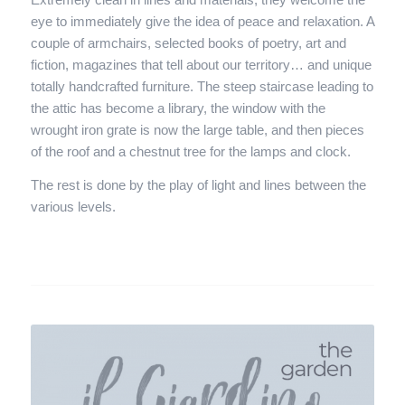
eye to immediately give the idea of ​​peace and relaxation. A
couple of armchairs, selected books of poetry, art and
fiction, magazines that tell about our territory… and unique
totally handcrafted furniture. The steep staircase leading to
the attic has become a library, the window with the
wrought iron grate is now the large table, and then pieces
of the roof and a chestnut tree for the lamps and clock.
The rest is done by the play of light and lines between the
various levels.