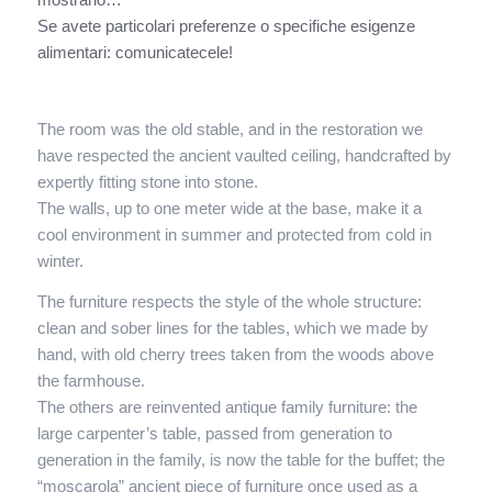
Se avete particolari preferenze o specifiche esigenze
alimentari: comunicatecele!
The room was the old stable, and in the restoration we
have respected the ancient vaulted ceiling, handcrafted by
expertly fitting stone into stone.
The walls, up to one meter wide at the base, make it a
cool environment in summer and protected from cold in
winter.
The furniture respects the style of the whole structure:
clean and sober lines for the tables, which we made by
hand, with old cherry trees taken from the woods above
the farmhouse.
The others are reinvented antique family furniture: the
large carpenter’s table, passed from generation to
generation in the family, is now the table for the buffet; the
“moscarola” ancient piece of furniture once used as a