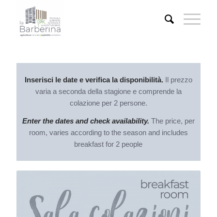
Inserisci le date e verifica la disponibilità.
Il prezzo
varia a seconda della stagione e comprende la
colazione per 2 persone.
Enter the dates and check availability.
The price, per
room, varies according to the season and includes
breakfast for 2 people