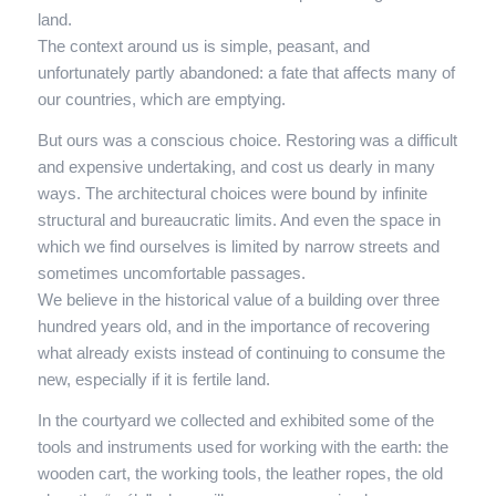
land.
The context around us is simple, peasant, and
unfortunately partly abandoned: a fate that affects many of
our countries, which are emptying.
But ours was a conscious choice. Restoring was a difficult
and expensive undertaking, and cost us dearly in many
ways. The architectural choices were bound by infinite
structural and bureaucratic limits. And even the space in
which we find ourselves is limited by narrow streets and
sometimes uncomfortable passages.
We believe in the historical value of a building over three
hundred years old, and in the importance of recovering
what already exists instead of continuing to consume the
new, especially if it is fertile land.
In the courtyard we collected and exhibited some of the
tools and instruments used for working with the earth: the
wooden cart, the working tools, the leather ropes, the old