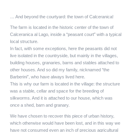
… And beyond the courtyard: the town of Calceranica!
The farm is located in the historic center of the town of
Calceranica al Lago, inside a “peasant court” with a typical
local structure.
In fact, with some exceptions, here the peasants did not
live isolated in the countryside, but mainly in the villages,
building houses, granaries, barns and stables attached to
other houses. And so did my family, nicknamed “the
Barberini”, who have always lived here.
This is why our farm is located in the village: the structure
was a stable, cellar and space for the breeding of
silkworms. And it is attached to our house, which was
once a shed, barn and granary.
We have chosen to recover this piece of urban history,
which otherwise would have been lost, and in this way we
have not consumed even an inch of precious agricultural