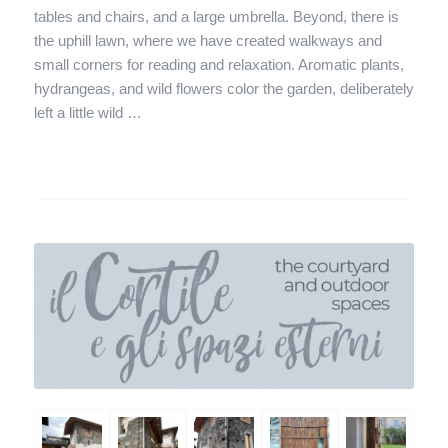
tables and chairs, and a large umbrella. Beyond, there is
the uphill lawn, where we have created walkways and
small corners for reading and relaxation. Aromatic plants,
hydrangeas, and wild flowers color the garden, deliberately
left a little wild …