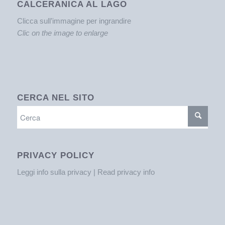
CALCERANICA AL LAGO
Clicca sull’immagine per ingrandire
Clic on the image to enlarge
CERCA NEL SITO
PRIVACY POLICY
Leggi info sulla privacy | Read privacy info