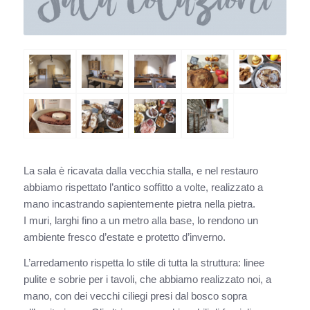
La sala è ricavata dalla vecchia stalla, e nel restauro
abbiamo rispettato l’antico soffitto a volte, realizzato a
mano incastrando sapientemente pietra nella pietra.
I muri, larghi fino a un metro alla base, lo rendono un
ambiente fresco d’estate e protetto d’inverno.
L’arredamento rispetta lo stile di tutta la struttura: linee
pulite e sobrie per i tavoli, che abbiamo realizzato noi, a
mano, con dei vecchi ciliegi presi dal bosco sopra