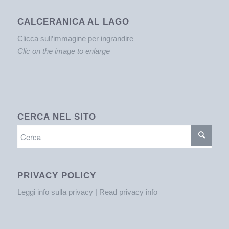
CALCERANICA AL LAGO
Clicca sull’immagine per ingrandire
Clic on the image to enlarge
CERCA NEL SITO
PRIVACY POLICY
Leggi info sulla privacy | Read privacy info