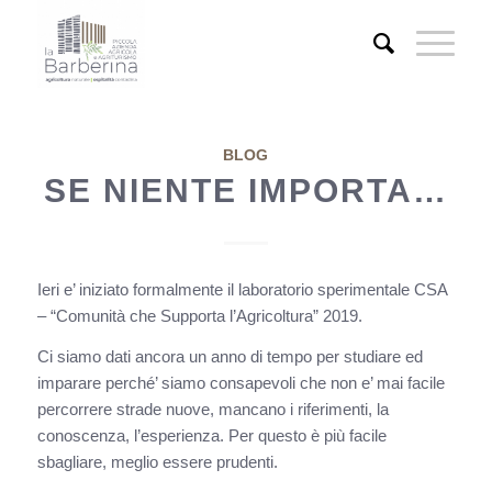
BLOG
SE NIENTE IMPORTA…
Ieri e’ iniziato formalmente il laboratorio sperimentale CSA
– “Comunità che Supporta l’Agricoltura” 2019.
Ci siamo dati ancora un anno di tempo per studiare ed
imparare perché’ siamo consapevoli che non e’ mai facile
percorrere strade nuove, mancano i riferimenti, la
conoscenza, l’esperienza. Per questo è più facile
sbagliare, meglio essere prudenti.