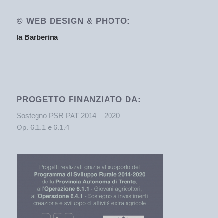
© WEB DESIGN & PHOTO:
la Barberina
PROGETTO FINANZIATO DA:
Sostegno PSR PAT 2014 – 2020
Op. 6.1.1 e 6.1.4