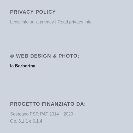
PRIVACY POLICY
Leggi info sulla privacy | Read privacy info
© WEB DESIGN & PHOTO:
la Barberina
PROGETTO FINANZIATO DA:
Sostegno PSR PAT 2014 – 2020
Op. 6.1.1 e 6.1.4