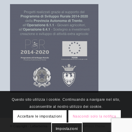
Questo sito utilizza i cookie. Continuando a navigare nel sito,
acconsentite al nostro utilizzo dei cookie.
Accettare le impostazioni
Nascondi solo la notifica
© Copyright - LaBarberina -
powered by Enfold WordPress Theme
Impostazioni