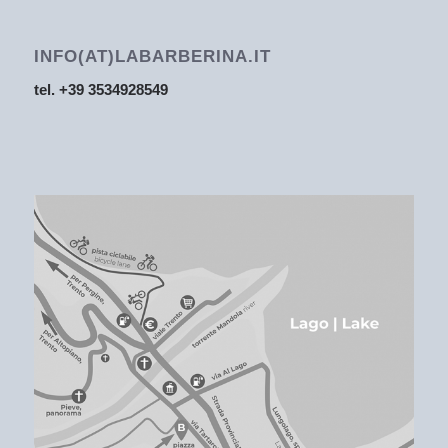
INFO(AT)LABARBERINA.IT
tel. +39 3534928549