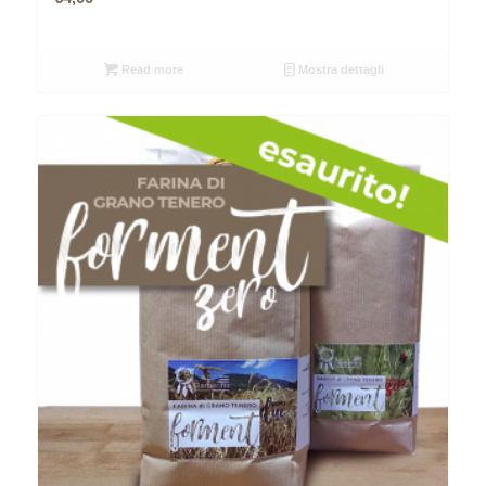
Read more
Mostra dettagli