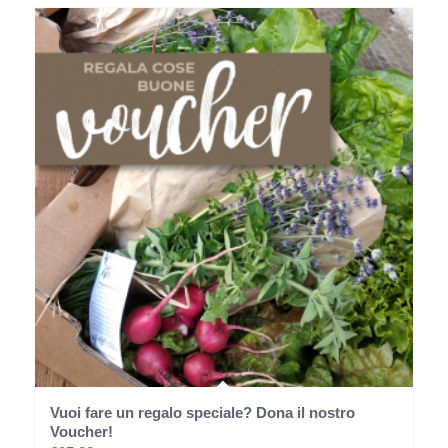
Vuoi fare un regalo speciale? Dona il nostro
Voucher!