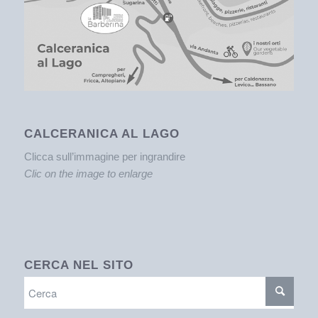
CALCERANICA AL LAGO
Clicca sull’immagine per ingrandire
Clic on the image to enlarge
CERCA NEL SITO