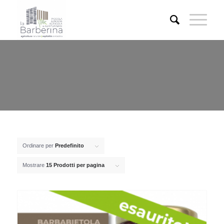
Ordinare per
Predefinito
Mostrare
15 Prodotti per pagina