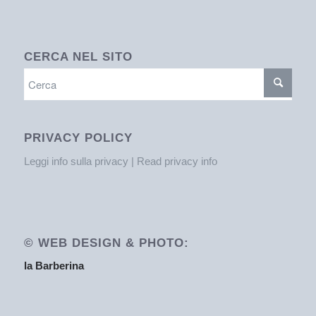
CERCA NEL SITO
PRIVACY POLICY
Leggi info sulla privacy | Read privacy info
© WEB DESIGN & PHOTO:
la Barberina