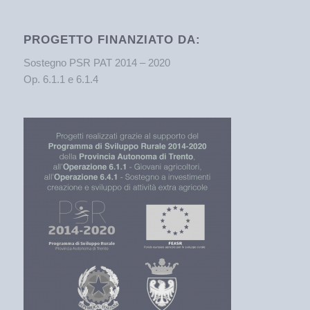
PROGETTO FINANZIATO DA:
Sostegno PSR PAT 2014 – 2020
Op. 6.1.1 e 6.1.4