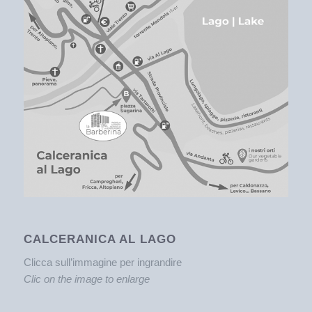
CALCERANICA AL LAGO
Clicca sull’immagine per ingrandire
Clic on the image to enlarge