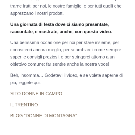
trarne frutti per noi, le nostre famiglie, e per tutti quelli che
apprezzano i nostri prodotti.
Una giornata di festa dove ci siamo presentate,
raccontate, e mostrate, anche, con questo video.
Una bellissima occasione per noi per stare insieme, per
conoscerci ancora meglio, per scambiarci come sempre
saperi e consigli preziosi, e per stringerci attorno a un
obiettivo comune: far sentire anche la nostra voce!
Beh, insomma… Godetevi il video, e se volete saperne di
più, leggete qui:
SITO DONNE IN CAMPO
IL TRENTINO
BLOG “DONNE DI MONTAGNA”