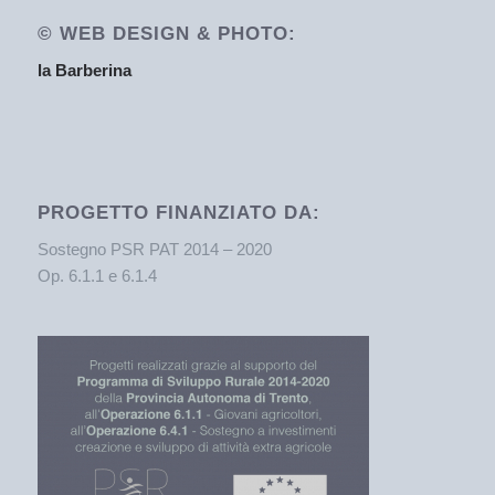
© WEB DESIGN & PHOTO:
la Barberina
PROGETTO FINANZIATO DA:
Sostegno PSR PAT 2014 – 2020
Op. 6.1.1 e 6.1.4