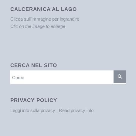
CALCERANICA AL LAGO
Clicca sull’immagine per ingrandire
Clic on the image to enlarge
CERCA NEL SITO
PRIVACY POLICY
Leggi info sulla privacy | Read privacy info