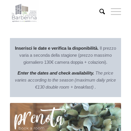
Inserisci le date e verifica la disponibilità.
Il prezzo
varia a seconda della stagione (prezzo massimo
giornaliero 130€ camera doppia + colazioni).
Enter the dates and check availability.
The price
varies according to the season (maximum daily price
€130 double room + breakfast) .