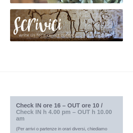
Check IN ore 16 – OUT ore 10 /
Check IN h 4.00 pm – OUT h 10.00
am
(Per arrivi o partenze in orari diversi, chiediamo