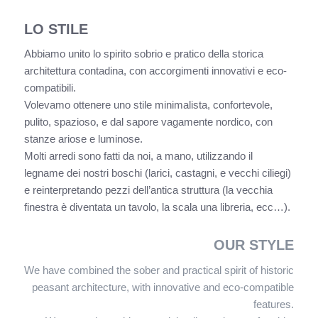
LO STILE
Abbiamo unito lo spirito sobrio e pratico della storica
architettura contadina, con accorgimenti innovativi e eco-
compatibili.
Volevamo ottenere uno stile minimalista, confortevole,
pulito, spazioso, e dal sapore vagamente nordico, con
stanze ariose e luminose.
Molti arredi sono fatti da noi, a mano, utilizzando il
legname dei nostri boschi (larici, castagni, e vecchi ciliegi)
e reinterpretando pezzi dell’antica struttura (la vecchia
finestra è diventata un tavolo, la scala una libreria, ecc…).
OUR STYLE
We have combined the sober and practical spirit of historic
peasant architecture, with innovative and eco-compatible
features.