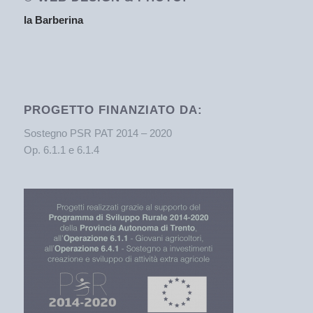
la Barberina
PROGETTO FINANZIATO DA:
Sostegno PSR PAT 2014 – 2020
Op. 6.1.1 e 6.1.4