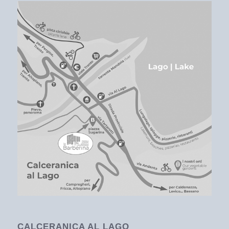
CALCERANICA AL LAGO