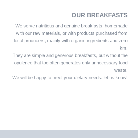
OUR BREAKFASTS
We serve nutritious and genuine breakfasts, homemade
with our raw materials, or with products purchased from
local producers, mainly with organic ingredients and zero
km.
They are simple and generous breakfasts, but without the
opulence that too often generates only unnecessary food
waste.
We will be happy to meet your dietary needs: let us know!