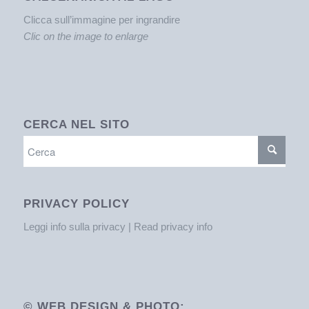
Clicca sull’immagine per ingrandire
Clic on the image to enlarge
CERCA NEL SITO
PRIVACY POLICY
Leggi info sulla privacy | Read privacy info
© WEB DESIGN & PHOTO: