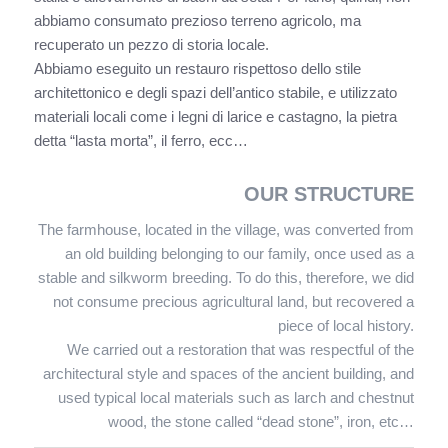
abbiamo consumato prezioso terreno agricolo, ma
recuperato un pezzo di storia locale.
Abbiamo eseguito un restauro rispettoso dello stile
architettonico e degli spazi dell’antico stabile, e utilizzato
materiali locali come i legni di larice e castagno, la pietra
detta “lasta morta”, il ferro, ecc…
OUR STRUCTURE
The farmhouse, located in the village, was converted from
an old building belonging to our family, once used as a
stable and silkworm breeding. To do this, therefore, we did
not consume precious agricultural land, but recovered a
piece of local history.
We carried out a restoration that was respectful of the
architectural style and spaces of the ancient building, and
used typical local materials such as larch and chestnut
wood, the stone called “dead stone”, iron, etc…